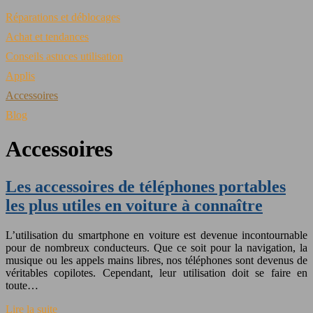
Réparations et déblocages
Achat et tendances
Conseils astuces utilisation
Applis
Accessoires
Blog
Accessoires
Les accessoires de téléphones portables
les plus utiles en voiture à connaître
L’utilisation du smartphone en voiture est devenue incontournable
pour de nombreux conducteurs. Que ce soit pour la navigation, la
musique ou les appels mains libres, nos téléphones sont devenus de
véritables copilotes. Cependant, leur utilisation doit se faire en
toute…
Lire la suite