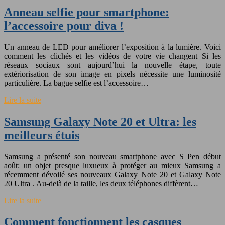
Anneau selfie pour smartphone:
l’accessoire pour diva !
Un anneau de LED pour améliorer l’exposition à la lumière. Voici
comment les clichés et les vidéos de votre vie changent Si les
réseaux sociaux sont aujourd’hui la nouvelle étape, toute
extériorisation de son image en pixels nécessite une luminosité
particulière. La bague selfie est l’accessoire…
Lire la suite
Samsung Galaxy Note 20 et Ultra: les
meilleurs étuis
Samsung a présenté son nouveau smartphone avec S Pen début
août: un objet presque luxueux à protéger au mieux Samsung a
récemment dévoilé ses nouveaux Galaxy Note 20 et Galaxy Note
20 Ultra . Au-delà de la taille, les deux téléphones diffèrent…
Lire la suite
Comment fonctionnent les casques