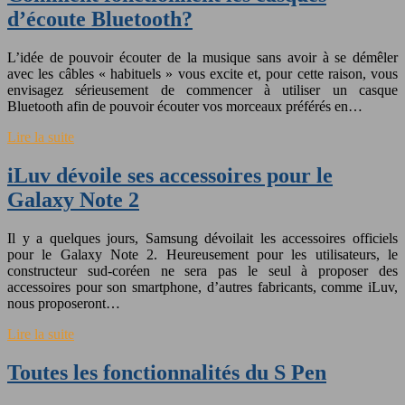
d’écoute Bluetooth?
L’idée de pouvoir écouter de la musique sans avoir à se démêler
avec les câbles « habituels » vous excite et, pour cette raison, vous
envisagez sérieusement de commencer à utiliser un casque
Bluetooth afin de pouvoir écouter vos morceaux préférés en…
Lire la suite
iLuv dévoile ses accessoires pour le
Galaxy Note 2
Il y a quelques jours, Samsung dévoilait les accessoires officiels
pour le Galaxy Note 2. Heureusement pour les utilisateurs, le
constructeur sud-coréen ne sera pas le seul à proposer des
accessoires pour son smartphone, d’autres fabricants, comme iLuv,
nous proposeront…
Lire la suite
Toutes les fonctionnalités du S Pen