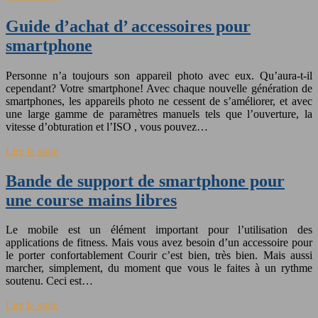
Guide d’achat d’ accessoires pour
smartphone
Personne n’a toujours son appareil photo avec eux. Qu’aura-t-il
cependant? Votre smartphone! Avec chaque nouvelle génération de
smartphones, les appareils photo ne cessent de s’améliorer, et avec
une large gamme de paramètres manuels tels que l’ouverture, la
vitesse d’obturation et l’ISO , vous pouvez…
Lire la suite
Bande de support de smartphone pour
une course mains libres
Le mobile est un élément important pour l’utilisation des
applications de fitness. Mais vous avez besoin d’un accessoire pour
le porter confortablement Courir c’est bien, très bien. Mais aussi
marcher, simplement, du moment que vous le faites à un rythme
soutenu. Ceci est…
Lire la suite