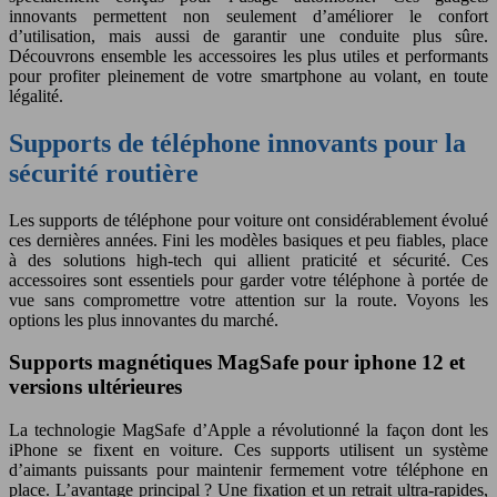
innovants permettent non seulement d’améliorer le confort
d’utilisation, mais aussi de garantir une conduite plus sûre.
Découvrons ensemble les accessoires les plus utiles et performants
pour profiter pleinement de votre smartphone au volant, en toute
légalité.
Supports de téléphone innovants pour la
sécurité routière
Les supports de téléphone pour voiture ont considérablement évolué
ces dernières années. Fini les modèles basiques et peu fiables, place
à des solutions high-tech qui allient praticité et sécurité. Ces
accessoires sont essentiels pour garder votre téléphone à portée de
vue sans compromettre votre attention sur la route. Voyons les
options les plus innovantes du marché.
Supports magnétiques MagSafe pour iphone 12 et
versions ultérieures
La technologie MagSafe d’Apple a révolutionné la façon dont les
iPhone se fixent en voiture. Ces supports utilisent un système
d’aimants puissants pour maintenir fermement votre téléphone en
place. L’avantage principal ? Une fixation et un retrait ultra-rapides,