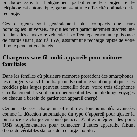
la charge sans fil. L’alignement parfait entre le chargeur et le
téléphone est automatique, garantissant une efficacité optimale de la
recharge.
Ces chargeurs sont généralement plus compacts que leurs
homologues universels, ce qui les rend particulièrement discrets une
fois installés dans votre véhicule. Ils offrent également une puissance
de charge allant jusqu’à 15W, assurant une recharge rapide de votre
iPhone pendant vos trajets.
Chargeurs sans fil multi-appareils pour voitures
familiales
Dans les familles où plusieurs membres possèdent des smartphones,
les chargeurs sans fil multi-appareils sont une solution pratique. Ces
modèles plus larges peuvent accueillir deux, voire trois téléphones
simultanément. Ils sont particulièrement utiles lors de longs voyages
où chacun a besoin de garder son appareil chargé.
Certains de ces chargeurs offrent des fonctionnalités avancées
comme la détection automatique du type d’appareil pour ajuster la
puissance de charge en conséquence. D’autres intègrent des ports
USB supplémentaires pour connecter d’autres appareils, faisant
d’eux de véritables stations de recharge mobiles.