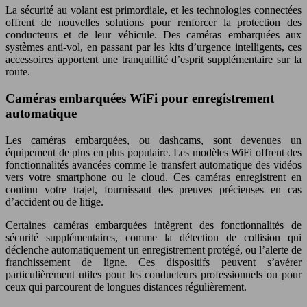
La sécurité au volant est primordiale, et les technologies connectées
offrent de nouvelles solutions pour renforcer la protection des
conducteurs et de leur véhicule. Des caméras embarquées aux
systèmes anti-vol, en passant par les kits d’urgence intelligents, ces
accessoires apportent une tranquillité d’esprit supplémentaire sur la
route.
Caméras embarquées WiFi pour enregistrement
automatique
Les caméras embarquées, ou dashcams, sont devenues un
équipement de plus en plus populaire. Les modèles WiFi offrent des
fonctionnalités avancées comme le transfert automatique des vidéos
vers votre smartphone ou le cloud. Ces caméras enregistrent en
continu votre trajet, fournissant des preuves précieuses en cas
d’accident ou de litige.
Certaines caméras embarquées intègrent des fonctionnalités de
sécurité supplémentaires, comme la détection de collision qui
déclenche automatiquement un enregistrement protégé, ou l’alerte de
franchissement de ligne. Ces dispositifs peuvent s’avérer
particulièrement utiles pour les conducteurs professionnels ou pour
ceux qui parcourent de longues distances régulièrement.