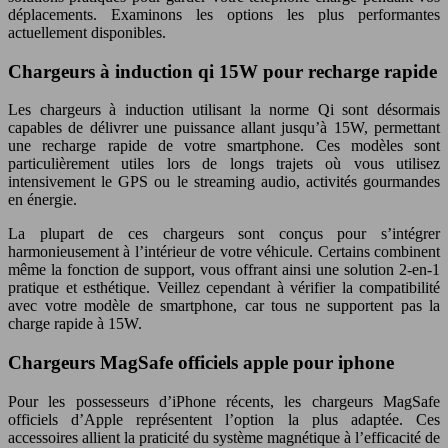
déplacements. Examinons les options les plus performantes
actuellement disponibles.
Chargeurs à induction qi 15W pour recharge rapide
Les chargeurs à induction utilisant la norme Qi sont désormais
capables de délivrer une puissance allant jusqu’à 15W, permettant
une recharge rapide de votre smartphone. Ces modèles sont
particulièrement utiles lors de longs trajets où vous utilisez
intensivement le GPS ou le streaming audio, activités gourmandes
en énergie.
La plupart de ces chargeurs sont conçus pour s’intégrer
harmonieusement à l’intérieur de votre véhicule. Certains combinent
même la fonction de support, vous offrant ainsi une solution 2-en-1
pratique et esthétique. Veillez cependant à vérifier la compatibilité
avec votre modèle de smartphone, car tous ne supportent pas la
charge rapide à 15W.
Chargeurs MagSafe officiels apple pour iphone
Pour les possesseurs d’iPhone récents, les chargeurs MagSafe
officiels d’Apple représentent l’option la plus adaptée. Ces
accessoires allient la praticité du système magnétique à l’efficacité de