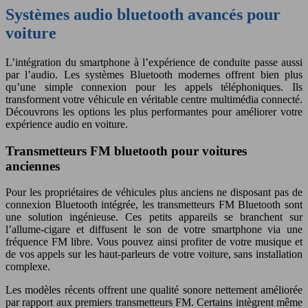
Systèmes audio bluetooth avancés pour
voiture
L’intégration du smartphone à l’expérience de conduite passe aussi
par l’audio. Les systèmes Bluetooth modernes offrent bien plus
qu’une simple connexion pour les appels téléphoniques. Ils
transforment votre véhicule en véritable centre multimédia connecté.
Découvrons les options les plus performantes pour améliorer votre
expérience audio en voiture.
Transmetteurs FM bluetooth pour voitures
anciennes
Pour les propriétaires de véhicules plus anciens ne disposant pas de
connexion Bluetooth intégrée, les transmetteurs FM Bluetooth sont
une solution ingénieuse. Ces petits appareils se branchent sur
l’allume-cigare et diffusent le son de votre smartphone via une
fréquence FM libre. Vous pouvez ainsi profiter de votre musique et
de vos appels sur les haut-parleurs de votre voiture, sans installation
complexe.
Les modèles récents offrent une qualité sonore nettement améliorée
par rapport aux premiers transmetteurs FM. Certains intègrent même