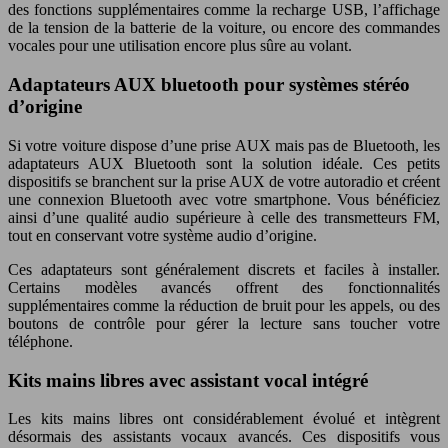
des fonctions supplémentaires comme la recharge USB, l’affichage
de la tension de la batterie de la voiture, ou encore des commandes
vocales pour une utilisation encore plus sûre au volant.
Adaptateurs AUX bluetooth pour systèmes stéréo
d’origine
Si votre voiture dispose d’une prise AUX mais pas de Bluetooth, les
adaptateurs AUX Bluetooth sont la solution idéale. Ces petits
dispositifs se branchent sur la prise AUX de votre autoradio et créent
une connexion Bluetooth avec votre smartphone. Vous bénéficiez
ainsi d’une qualité audio supérieure à celle des transmetteurs FM,
tout en conservant votre système audio d’origine.
Ces adaptateurs sont généralement discrets et faciles à installer.
Certains modèles avancés offrent des fonctionnalités
supplémentaires comme la réduction de bruit pour les appels, ou des
boutons de contrôle pour gérer la lecture sans toucher votre
téléphone.
Kits mains libres avec assistant vocal intégré
Les kits mains libres ont considérablement évolué et intègrent
désormais des assistants vocaux avancés. Ces dispositifs vous