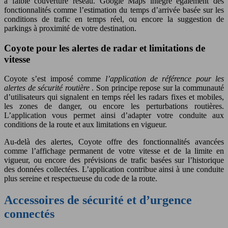
à faible couverture réseau. Google Maps intègre également des
fonctionnalités comme l’estimation du temps d’arrivée basée sur les
conditions de trafic en temps réel, ou encore la suggestion de
parkings à proximité de votre destination.
Coyote pour les alertes de radar et limitations de
vitesse
Coyote s’est imposé comme
l’application de référence pour les
alertes de sécurité routière
. Son principe repose sur la communauté
d’utilisateurs qui signalent en temps réel les radars fixes et mobiles,
les zones de danger, ou encore les perturbations routières.
L’application vous permet ainsi d’adapter votre conduite aux
conditions de la route et aux limitations en vigueur.
Au-delà des alertes, Coyote offre des fonctionnalités avancées
comme l’affichage permanent de votre vitesse et de la limite en
vigueur, ou encore des prévisions de trafic basées sur l’historique
des données collectées. L’application contribue ainsi à une conduite
plus sereine et respectueuse du code de la route.
Accessoires de sécurité et d’urgence
connectés