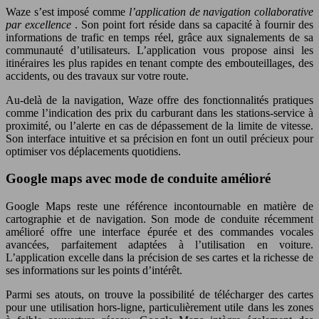
Waze s’est imposé comme
l’application de navigation collaborative
par excellence
. Son point fort réside dans sa capacité à fournir des
informations de trafic en temps réel, grâce aux signalements de sa
communauté d’utilisateurs. L’application vous propose ainsi les
itinéraires les plus rapides en tenant compte des embouteillages, des
accidents, ou des travaux sur votre route.
Au-delà de la navigation, Waze offre des fonctionnalités pratiques
comme l’indication des prix du carburant dans les stations-service à
proximité, ou l’alerte en cas de dépassement de la limite de vitesse.
Son interface intuitive et sa précision en font un outil précieux pour
optimiser vos déplacements quotidiens.
Google maps avec mode de conduite amélioré
Google Maps reste une référence incontournable en matière de
cartographie et de navigation. Son mode de conduite récemment
amélioré offre une interface épurée et des commandes vocales
avancées, parfaitement adaptées à l’utilisation en voiture.
L’application excelle dans la précision de ses cartes et la richesse de
ses informations sur les points d’intérêt.
Parmi ses atouts, on trouve la possibilité de télécharger des cartes
pour une utilisation hors-ligne, particulièrement utile dans les zones