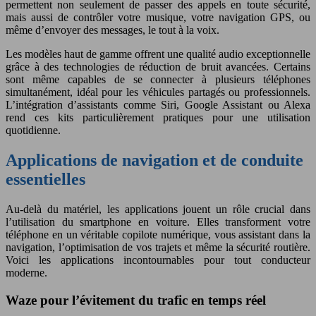
permettent non seulement de passer des appels en toute sécurité,
mais aussi de contrôler votre musique, votre navigation GPS, ou
même d’envoyer des messages, le tout à la voix.
Les modèles haut de gamme offrent une qualité audio exceptionnelle
grâce à des technologies de réduction de bruit avancées. Certains
sont même capables de se connecter à plusieurs téléphones
simultanément, idéal pour les véhicules partagés ou professionnels.
L’intégration d’assistants comme Siri, Google Assistant ou Alexa
rend ces kits particulièrement pratiques pour une utilisation
quotidienne.
Applications de navigation et de conduite
essentielles
Au-delà du matériel, les applications jouent un rôle crucial dans
l’utilisation du smartphone en voiture. Elles transforment votre
téléphone en un véritable copilote numérique, vous assistant dans la
navigation, l’optimisation de vos trajets et même la sécurité routière.
Voici les applications incontournables pour tout conducteur
moderne.
Waze pour l’évitement du trafic en temps réel