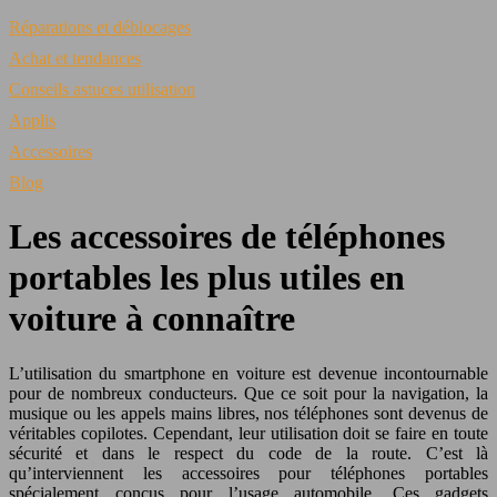
Réparations et déblocages
Achat et tendances
Conseils astuces utilisation
Applis
Accessoires
Blog
Les accessoires de téléphones
portables les plus utiles en
voiture à connaître
L’utilisation du smartphone en voiture est devenue incontournable
pour de nombreux conducteurs. Que ce soit pour la navigation, la
musique ou les appels mains libres, nos téléphones sont devenus de
véritables copilotes. Cependant, leur utilisation doit se faire en toute
sécurité et dans le respect du code de la route. C’est là
qu’interviennent les accessoires pour téléphones portables
spécialement conçus pour l’usage automobile. Ces gadgets