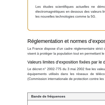
Les études scientifiques actuelles ne démo
électromagnétiques en dessous des valeurs limi
les nouvelles technologies comme la 5G.
Réglementation et normes d’expos
La France dispose d’un cadre réglementaire strict
visent à protéger la population tout en permettant 
Valeurs limites d’exposition fixées par le
Le décret n° 2002-775 du 3 mai 2002 fixe les valeu
équipements utilisés dans les réseaux de téléc
(Commission internationale de protection contre les 
Bande de fréquences