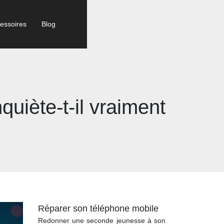
essoires
Blog
quiète-t-il vraiment
Réparer son téléphone mobile
Redonner une seconde jeunesse à son