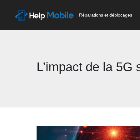
Réparations et déblocages
L’impact de la 5G s