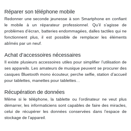
Réparer son téléphone mobile
Redonner une seconde jeunesse à son Smartphone en confiant
le mobile à un réparateur professionnel. Qu’il s’agisse de
problèmes d’écran, batteries endommagées, dalles tactiles qui ne
fonctionnent plus, il est possible de remplacer les éléments
abîmés par un neuf.
Achat d’accessoires nécessaires
Il existe plusieurs accessoires utiles pour simplifier l’utilisation de
ses appareils. Les amateurs de musique peuvent se procurer des
casques Bluetooth mono écouteur, perche selfie, station d’accueil
pour tablettes, manettes pour tablettes…
Récupération de données
Même si le téléphone, la tablette ou l’ordinateur ne veut plus
démarrer, les informaticiens sont capables de faire des miracles,
celui de récupérer les données conservées dans l’espace de
stockage de l’appareil.