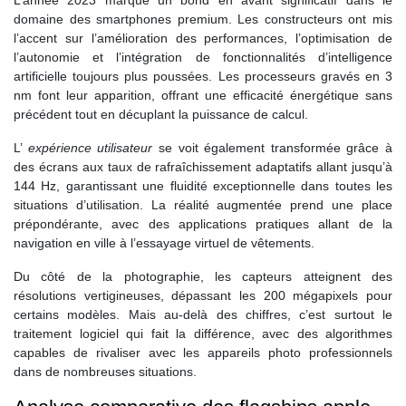
domaine des smartphones premium. Les constructeurs ont mis
l’accent sur l’amélioration des performances, l’optimisation de
l’autonomie et l’intégration de fonctionnalités d’intelligence
artificielle toujours plus poussées. Les processeurs gravés en 3
nm font leur apparition, offrant une efficacité énergétique sans
précédent tout en décuplant la puissance de calcul.
L’
expérience utilisateur
se voit également transformée grâce à
des écrans aux taux de rafraîchissement adaptatifs allant jusqu’à
144 Hz, garantissant une fluidité exceptionnelle dans toutes les
situations d’utilisation. La réalité augmentée prend une place
prépondérante, avec des applications pratiques allant de la
navigation en ville à l’essayage virtuel de vêtements.
Du côté de la photographie, les capteurs atteignent des
résolutions vertigineuses, dépassant les 200 mégapixels pour
certains modèles. Mais au-delà des chiffres, c’est surtout le
traitement logiciel qui fait la différence, avec des algorithmes
capables de rivaliser avec les appareils photo professionnels
dans de nombreuses situations.