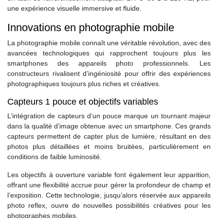
une expérience visuelle immersive et fluide.
Innovations en photographie mobile
La photographie mobile connaît une véritable révolution, avec des
avancées technologiques qui rapprochent toujours plus les
smartphones des appareils photo professionnels. Les
constructeurs rivalisent d’ingéniosité pour offrir des expériences
photographiques toujours plus riches et créatives.
Capteurs 1 pouce et objectifs variables
L’intégration de capteurs d’un pouce marque un tournant majeur
dans la qualité d’image obtenue avec un smartphone. Ces grands
capteurs permettent de capter plus de lumière, résultant en des
photos plus détaillées et moins bruitées, particulièrement en
conditions de faible luminosité.
Les objectifs à ouverture variable font également leur apparition,
offrant une flexibilité accrue pour gérer la profondeur de champ et
l’exposition. Cette technologie, jusqu’alors réservée aux appareils
photo reflex, ouvre de nouvelles possibilités créatives pour les
photographes mobiles.