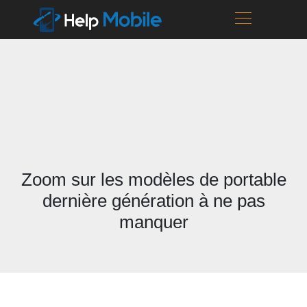
Zoom sur les modèles de portable
dernière génération à ne pas
manquer