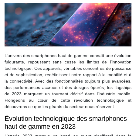
L’univers des smartphones haut de gamme connaît une évolution
fulgurante, repoussant sans cesse les limites de l’innovation
technologique. Ces appareils, véritables concentrés de puissance
et de sophistication, redéfinissent notre rapport à la mobilité et à
la connectivité. Avec des fonctionnalités toujours plus avancées,
des performances accrues et des designs épurés, les flagships
de 2023 marquent un tournant décisif dans l’industrie mobile.
Plongeons au cœur de cette révolution technologique et
découvrons ce que les géants du secteur nous réservent.
Évolution technologique des smartphones
haut de gamme en 2023
L’année 2023 marque un bond en avant significatif dans le