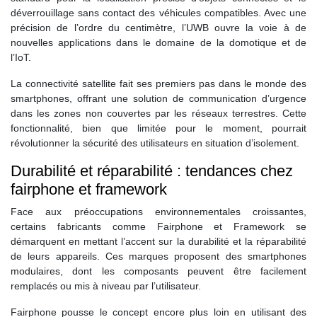
déverrouillage sans contact des véhicules compatibles. Avec une
précision de l’ordre du centimètre, l’UWB ouvre la voie à de
nouvelles applications dans le domaine de la domotique et de
l’IoT.
La connectivité satellite fait ses premiers pas dans le monde des
smartphones, offrant une solution de communication d’urgence
dans les zones non couvertes par les réseaux terrestres. Cette
fonctionnalité, bien que limitée pour le moment, pourrait
révolutionner la sécurité des utilisateurs en situation d’isolement.
Durabilité et réparabilité : tendances chez
fairphone et framework
Face aux préoccupations environnementales croissantes,
certains fabricants comme Fairphone et Framework se
démarquent en mettant l’accent sur la durabilité et la réparabilité
de leurs appareils. Ces marques proposent des smartphones
modulaires, dont les composants peuvent être facilement
remplacés ou mis à niveau par l’utilisateur.
Fairphone pousse le concept encore plus loin en utilisant des