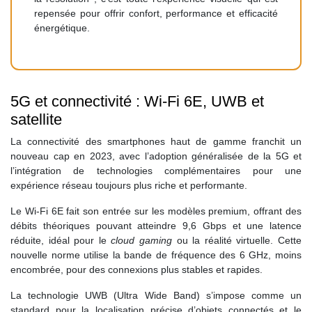
repensée pour offrir confort, performance et efficacité
énergétique.
5G et connectivité : Wi-Fi 6E, UWB et
satellite
La connectivité des smartphones haut de gamme franchit un
nouveau cap en 2023, avec l’adoption généralisée de la 5G et
l’intégration de technologies complémentaires pour une
expérience réseau toujours plus riche et performante.
Le Wi-Fi 6E fait son entrée sur les modèles premium, offrant des
débits théoriques pouvant atteindre 9,6 Gbps et une latence
réduite, idéal pour le
cloud gaming
ou la réalité virtuelle. Cette
nouvelle norme utilise la bande de fréquence des 6 GHz, moins
encombrée, pour des connexions plus stables et rapides.
La technologie UWB (Ultra Wide Band) s’impose comme un
standard pour la localisation précise d’objets connectés et le