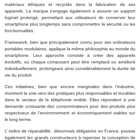
matériaux éthiques et recyclés dans la fabrication de ses
appareils. La marque s’engage également à assurer un support
logiciel prolongé, permettant aux utilisateurs de conserver leur
smartphone plus longtemps sans compromettre la sécurité ou les
fonctionnalités.
Framework, bien que principalement connu pour ses ordinateurs
portables modulaires, applique la même philosophie au monde du
smartphone. Leur approche consiste à créer des appareils
évolutifs, où chaque composant peut être remplacé ou amélioré
individuellement, prolongeant ainsi considérablement la durée de
vie du produit.
Ces initiatives, bien que encore marginales dans l’industrie,
montrent la voie vers des pratiques plus responsables et durables
dans le secteur de la téléphonie mobile. Elles répondent à une
demande croissante des consommateurs pour des produits plus
respectueux de l’environnement et économiquement viables sur
le long terme.
L’
indice de réparabilité
, désormais obligatoire en France, pousse
également les grands constructeurs à repenser la conception de