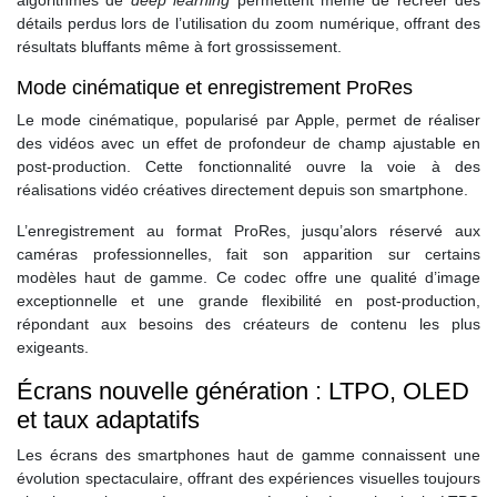
détails perdus lors de l’utilisation du zoom numérique, offrant des
résultats bluffants même à fort grossissement.
Mode cinématique et enregistrement ProRes
Le mode cinématique, popularisé par Apple, permet de réaliser
des vidéos avec un effet de profondeur de champ ajustable en
post-production. Cette fonctionnalité ouvre la voie à des
réalisations vidéo créatives directement depuis son smartphone.
L’enregistrement au format ProRes, jusqu’alors réservé aux
caméras professionnelles, fait son apparition sur certains
modèles haut de gamme. Ce codec offre une qualité d’image
exceptionnelle et une grande flexibilité en post-production,
répondant aux besoins des créateurs de contenu les plus
exigeants.
Écrans nouvelle génération : LTPO, OLED
et taux adaptatifs
Les écrans des smartphones haut de gamme connaissent une
évolution spectaculaire, offrant des expériences visuelles toujours