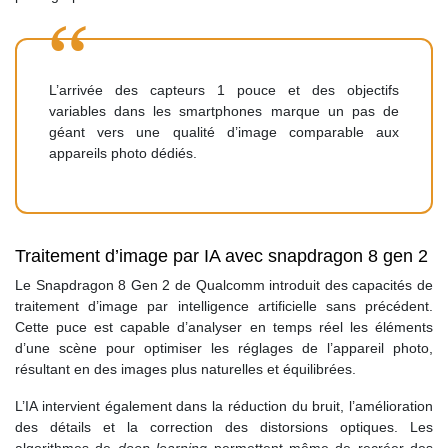
L’arrivée des capteurs 1 pouce et des objectifs
variables dans les smartphones marque un pas de
géant vers une qualité d’image comparable aux
appareils photo dédiés.
Traitement d’image par IA avec snapdragon 8 gen 2
Le Snapdragon 8 Gen 2 de Qualcomm introduit des capacités de
traitement d’image par intelligence artificielle sans précédent.
Cette puce est capable d’analyser en temps réel les éléments
d’une scène pour optimiser les réglages de l’appareil photo,
résultant en des images plus naturelles et équilibrées.
L’IA intervient également dans la réduction du bruit, l’amélioration
des détails et la correction des distorsions optiques. Les
algorithmes de
deep learning
permettent même de recréer des