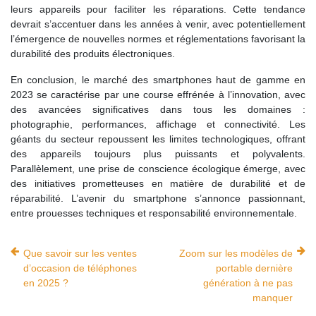
leurs appareils pour faciliter les réparations. Cette tendance
devrait s’accentuer dans les années à venir, avec potentiellement
l’émergence de nouvelles normes et réglementations favorisant la
durabilité des produits électroniques.
En conclusion, le marché des smartphones haut de gamme en
2023 se caractérise par une course effrénée à l’innovation, avec
des avancées significatives dans tous les domaines :
photographie, performances, affichage et connectivité. Les
géants du secteur repoussent les limites technologiques, offrant
des appareils toujours plus puissants et polyvalents.
Parallèlement, une prise de conscience écologique émerge, avec
des initiatives prometteuses en matière de durabilité et de
réparabilité. L’avenir du smartphone s’annonce passionnant,
entre prouesses techniques et responsabilité environnementale.
Que savoir sur les ventes
Zoom sur les modèles de
d’occasion de téléphones
portable dernière
en 2025 ?
génération à ne pas
manquer