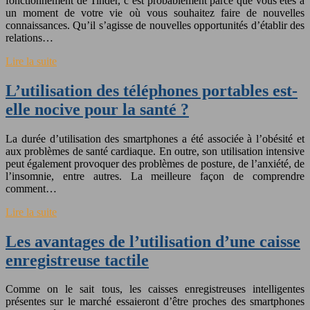
fonctionnement de Tinder, c’est probablement parce que vous êtes à
un moment de votre vie où vous souhaitez faire de nouvelles
connaissances. Qu’il s’agisse de nouvelles opportunités d’établir des
relations…
Lire la suite
L’utilisation des téléphones portables est-
elle nocive pour la santé ?
La durée d’utilisation des smartphones a été associée à l’obésité et
aux problèmes de santé cardiaque. En outre, son utilisation intensive
peut également provoquer des problèmes de posture, de l’anxiété, de
l’insomnie, entre autres. La meilleure façon de comprendre
comment…
Lire la suite
Les avantages de l’utilisation d’une caisse
enregistreuse tactile
Comme on le sait tous, les caisses enregistreuses intelligentes
présentes sur le marché essaieront d’être proches des smartphones