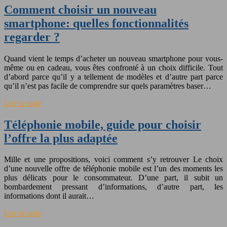
Comment choisir un nouveau
smartphone: quelles fonctionnalités
regarder ?
Quand vient le temps d’acheter un nouveau smartphone pour vous-
même ou en cadeau, vous êtes confronté à un choix difficile. Tout
d’abord parce qu’il y a tellement de modèles et d’autre part parce
qu’il n’est pas facile de comprendre sur quels paramètres baser…
Lire la suite
Téléphonie mobile, guide pour choisir
l’offre la plus adaptée
Mille et une propositions, voici comment s’y retrouver Le choix
d’une nouvelle offre de téléphonie mobile est l’un des moments les
plus délicats pour le consommateur. D’une part, il subit un
bombardement pressant d’informations, d’autre part, les
informations dont il aurait…
Lire la suite