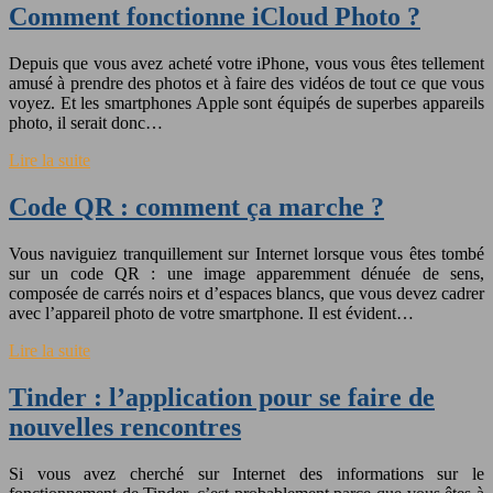
Comment fonctionne iCloud Photo ?
Depuis que vous avez acheté votre iPhone, vous vous êtes tellement
amusé à prendre des photos et à faire des vidéos de tout ce que vous
voyez. Et les smartphones Apple sont équipés de superbes appareils
photo, il serait donc…
Lire la suite
Code QR : comment ça marche ?
Vous naviguiez tranquillement sur Internet lorsque vous êtes tombé
sur un code QR : une image apparemment dénuée de sens,
composée de carrés noirs et d’espaces blancs, que vous devez cadrer
avec l’appareil photo de votre smartphone. Il est évident…
Lire la suite
Tinder : l’application pour se faire de
nouvelles rencontres
Si vous avez cherché sur Internet des informations sur le