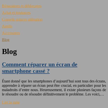
Réparations et déblocages
Achat et tendances
Conseils astuces utilisation
Applis
Accessoires
Blog
Blog
Comment réparer un écran de
smartphone cassé ?
Étant donné que les smartphones d’aujourd’hui sont tous des écrans,
apprendre à réparer un écran peut être crucial, en particulier pour les
maladroits d’entre nous. Heureusement, il existe plusieurs façons de
le résoudre ou de résoudre définitivement le problème. Les voici,…
Lire la suite