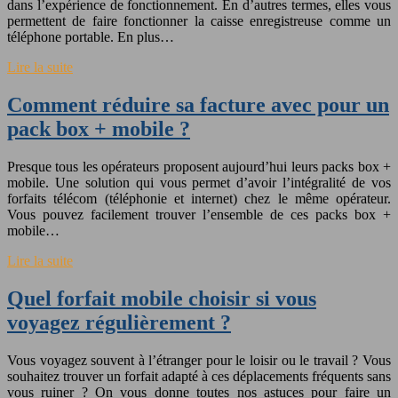
dans l’expérience de fonctionnement. En d’autres termes, elles vous
permettent de faire fonctionner la caisse enregistreuse comme un
téléphone portable. En plus…
Lire la suite
Comment réduire sa facture avec pour un
pack box + mobile ?
Presque tous les opérateurs proposent aujourd’hui leurs packs box +
mobile. Une solution qui vous permet d’avoir l’intégralité de vos
forfaits télécom (téléphonie et internet) chez le même opérateur.
Vous pouvez facilement trouver l’ensemble de ces packs box +
mobile…
Lire la suite
Quel forfait mobile choisir si vous
voyagez régulièrement ?
Vous voyagez souvent à l’étranger pour le loisir ou le travail ? Vous
souhaitez trouver un forfait adapté à ces déplacements fréquents sans
vous ruiner ? On vous donne toutes nos astuces pour faire un